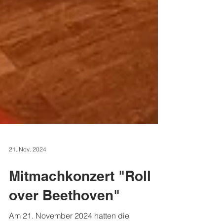
21. Nov. 2024
Mitmachkonzert "Roll