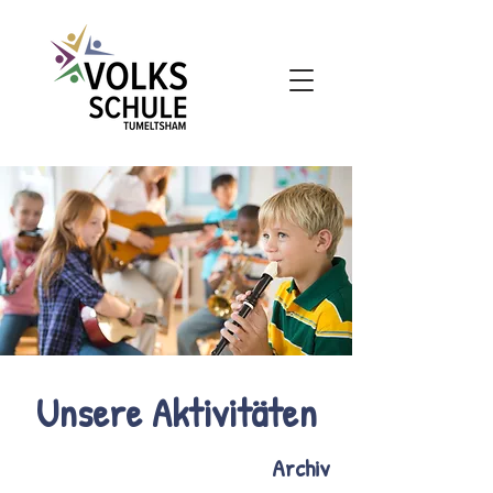
Unsere Aktivitäten
Archiv