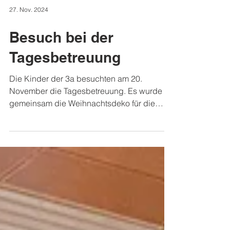
27. Nov. 2024
Besuch bei der
Tagesbetreuung
Die Kinder der 3a besuchten am 20.
November die Tagesbetreuung. Es wurde
gemeinsam die Weihnachtsdeko für die
Gemeinde gebastelt....