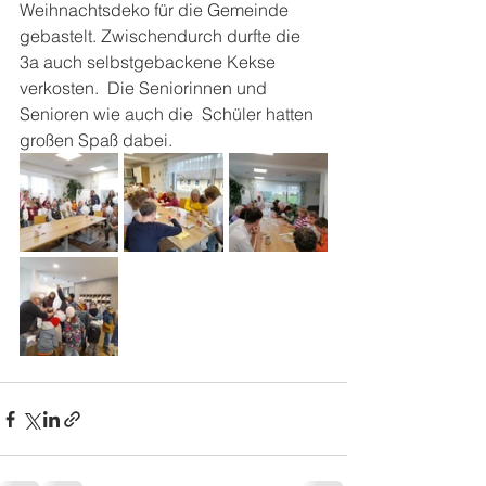
Weihnachtsdeko für die Gemeinde 
gebastelt. Zwischendurch durfte die 
3a auch selbstgebackene Kekse 
verkosten.  Die Seniorinnen und 
Senioren wie auch die  Schüler hatten 
großen Spaß dabei.