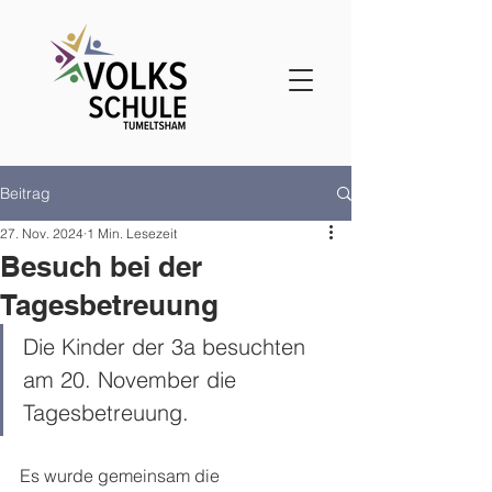
Beitrag
27. Nov. 2024
1 Min. Lesezeit
Besuch bei der
Tagesbetreuung
Die Kinder der 3a besuchten 
am 20. November die 
Tagesbetreuung.
Es wurde gemeinsam die 