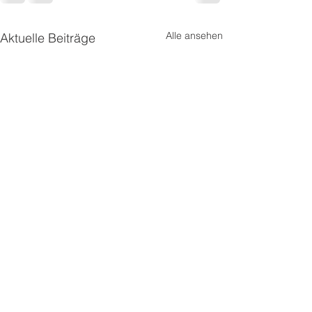
Alle ansehen
Aktuelle Beiträge