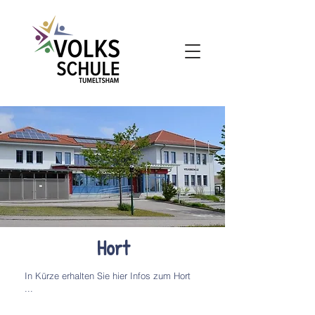
Hort
In Kürze erhalten Sie hier Infos zum Hort
...