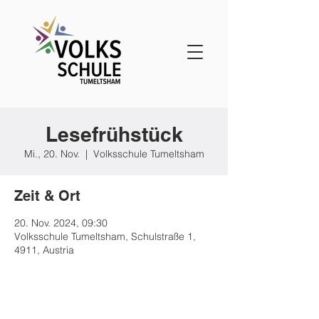
Lesefrühstück
Mi., 20. Nov.
  |  
Volksschule Tumeltsham
Zeit & Ort
20. Nov. 2024, 09:30
Volksschule Tumeltsham, Schulstraße 1,
4911, Austria