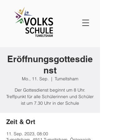
Eröffnungsgottesdie
nst
Mo., 11. Sep.
  |  
Tumeltsham
Der Gottesdienst beginnt um 8 Uhr.
Treffpunkt für alle Schülerinnen und Schüler
ist um 7.30 Uhr in der Schule
Zeit & Ort
11. Sep. 2023, 08:00
Tumeltsham, 4911 Tumeltsham, Österreich